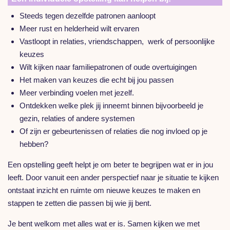
Steeds tegen dezelfde patronen aanloopt
Meer rust en helderheid wilt ervaren
Vastloopt in relaties, vriendschappen, werk of persoonlijke
keuzes
Wilt kijken naar familiepatronen of oude overtuigingen
Het maken van keuzes die echt bij jou passen
Meer verbinding voelen met jezelf.
Ontdekken welke plek jij inneemt binnen bijvoorbeeld je
gezin, relaties of andere systemen
Of zijn er gebeurtenissen of relaties die nog invloed op je
hebben?
Een opstelling geeft helpt je om beter te begrijpen wat er in jou
leeft. Door vanuit een ander perspectief naar je situatie te kijken
ontstaat inzicht en ruimte om nieuwe keuzes te maken en
stappen te zetten die passen bij wie jij bent.
Je bent welkom met alles wat er is. Samen kijken we met