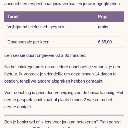
aandacht en respect naar jouw verhaal en jouw mogelijkheden.
Tarief
Prijs
Vrijblijvend telefonisch gesprek
gratis
Coachsessie per keer
€ 65,00
Een sessie duurt ongeveer 60 a 90 minuten.
Na het intakegesprek en na iedere coachsessie stuur ik je een
factuur. Ik verzoek je vriendelijk om deze binnen 14 dagen te
betalen, tenzij we andere afspraken hebben gemaakt.
Voor coaching is geen doorverwijzing van de huisarts nodig. Het
eerste gesprek vindt vaak al plaats binnen 2 weken na het
eerste contact.
Ben je benieuwd of ik iets voor jou kan betekenen? Plan gerust