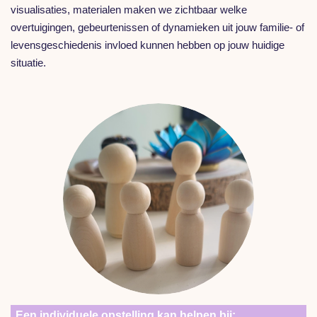
visualisaties, materialen maken we zichtbaar welke
overtuigingen, gebeurtenissen of dynamieken uit jouw familie- of
levensgeschiedenis invloed kunnen hebben op jouw huidige
situatie.
Een individuele opstelling kan helpen bij: